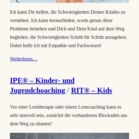
Ich kann Dir helfen, die Schwierigkeiten Deines Kindes zu
verstehen. Ich kann herausfinden, worin genau diese
Probleme bestehen und Dich und Dein Kind auf dem Weg
begleiten, die Schwierigkeiten Schritt für Schritt anzugehen.
Dabei helfe ich mit Empathie und Fachwissen!
Weiterlesen…
IPE® – Kinder- und
Jugendchoaching
/
RIT® – Kids
Vor einer Lerntherapie oder einem Lerncoaching kann es
sehr sinnvoll sein, zunächst die vorhandenen Blockaden aus
dem Weg zu räumen!