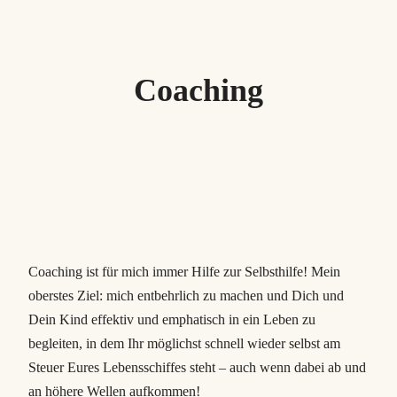
Zum
Inhalt
springen
Coaching
Coaching ist für mich immer Hilfe zur Selbsthilfe! Mein
oberstes Ziel: mich entbehrlich zu machen und Dich und
Dein Kind effektiv und emphatisch in ein Leben zu
begleiten, in dem Ihr möglichst schnell wieder selbst am
Steuer Eures Lebensschiffes steht – auch wenn dabei ab und
an höhere Wellen aufkommen!