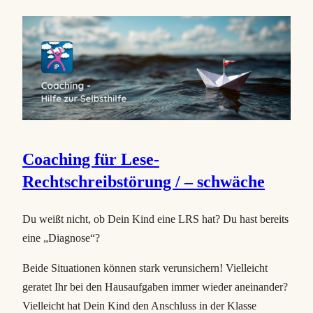
Coaching für Lese-
Rechtschreibstörung / – schwäche
Du weißt nicht, ob Dein Kind eine LRS hat? Du hast bereits
eine „Diagnose“?
Beide Situationen können stark verunsichern! Vielleicht
geratet Ihr bei den Hausaufgaben immer wieder aneinander?
Vielleicht hat Dein Kind den Anschluss in der Klasse