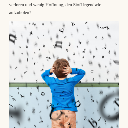
verloren und wenig Hoffnung, den Stoff irgendwie
aufzuholen?